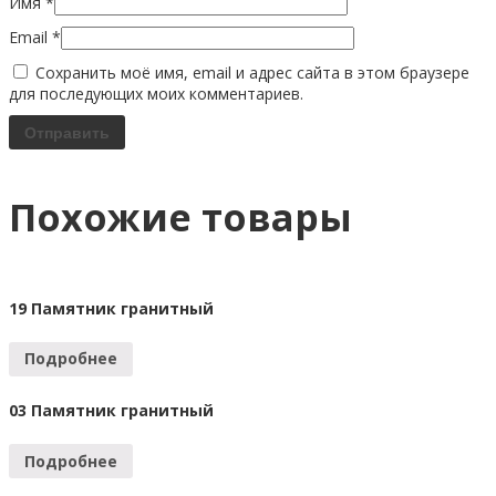
Имя
*
Email
*
Сохранить моё имя, email и адрес сайта в этом браузере
для последующих моих комментариев.
Похожие товары
19 Памятник гранитный
Подробнее
03 Памятник гранитный
Подробнее