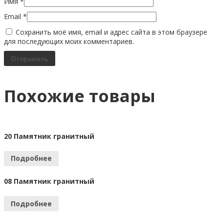
Имя
*
Email
*
Сохранить моё имя, email и адрес сайта в этом браузере
для последующих моих комментариев.
Похожие товары
20 Памятник гранитный
Подробнее
08 Памятник гранитный
Подробнее