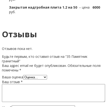
Закрытая надгробная плита 1.2 на 50
– цена
6000
руб.
Отзывы
Отзывов пока нет.
Будьте первым, кто оставил отзыв на “35 Памятник
гранитный”
Ваш адрес email не будет опубликован.
Обязательные поля
помечены
*
Ваша оценка
Ваш отзыв
*