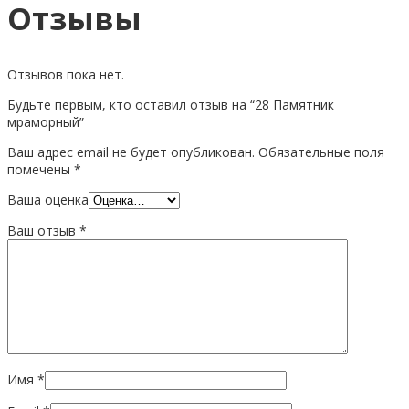
Отзывы
Отзывов пока нет.
Будьте первым, кто оставил отзыв на “28 Памятник
мраморный”
Ваш адрес email не будет опубликован.
Обязательные поля
помечены
*
Ваша оценка
Ваш отзыв
*
Имя
*