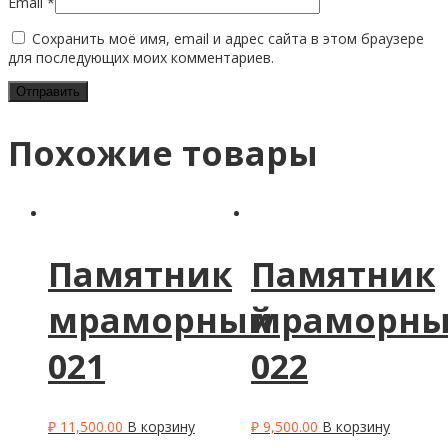
Email
*
Сохранить моё имя, email и адрес сайта в этом браузере
для последующих моих комментариев.
Похожие товары
Памятник
Памятник
мраморный
мраморн
021
022
₽
11,500.00
В корзину
₽
9,500.00
В корзину