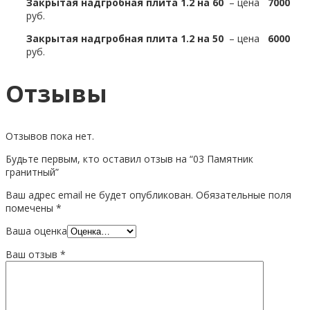
Закрытая надгробная плита 1.2 на 60
– цена
7000
руб.
Закрытая надгробная плита 1.2 на 50
– цена
6000
руб.
Отзывы
Отзывов пока нет.
Будьте первым, кто оставил отзыв на “03 Памятник
гранитный”
Ваш адрес email не будет опубликован.
Обязательные поля
помечены
*
Ваша оценка
Ваш отзыв
*