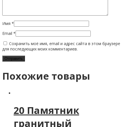
Имя
*
Email
*
Сохранить моё имя, email и адрес сайта в этом браузере
для последующих моих комментариев.
Похожие товары
20 Памятник
гранитный