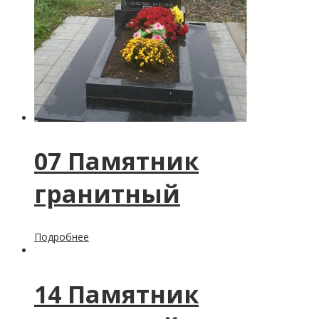
07 Памятник
гранитный
Подробнее
14 Памятник