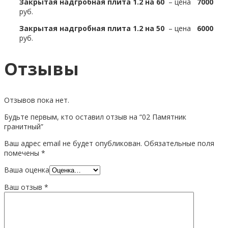
Закрытая надгробная плита 1.2 на 60
– цена
7000
руб.
Закрытая надгробная плита 1.2 на 50
– цена
6000
руб.
Отзывы
Отзывов пока нет.
Будьте первым, кто оставил отзыв на “02 Памятник
гранитный”
Ваш адрес email не будет опубликован.
Обязательные поля
помечены
*
Ваша оценка
Ваш отзыв
*