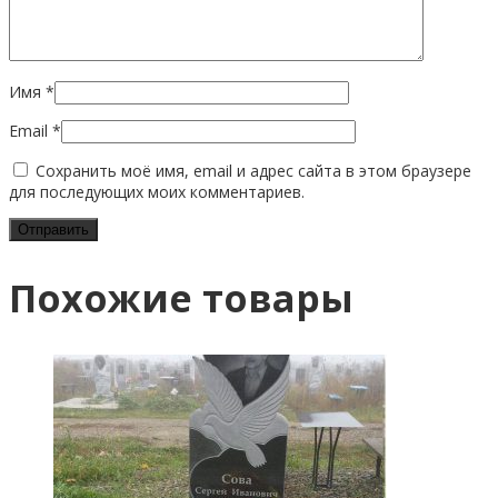
Имя
*
Email
*
Сохранить моё имя, email и адрес сайта в этом браузере
для последующих моих комментариев.
Похожие товары