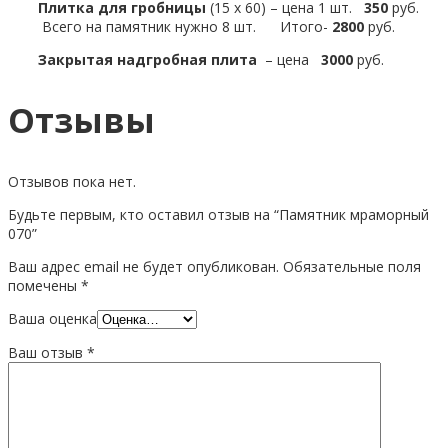
Плитка для гробницы
(15 х 60) – цена 1 шт.
350
руб.
Всего на памятник нужно 8 шт. Итого-
2800
руб.
Закрытая надгробная плита
– цена
3000
руб.
Отзывы
Отзывов пока нет.
Будьте первым, кто оставил отзыв на “Памятник мраморный
070”
Ваш адрес email не будет опубликован.
Обязательные поля
помечены
*
Ваша оценка
Ваш отзыв
*