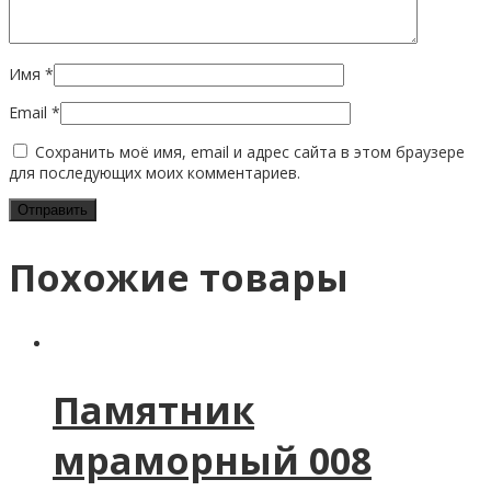
Имя
*
Email
*
Сохранить моё имя, email и адрес сайта в этом браузере
для последующих моих комментариев.
Похожие товары
Памятник
мраморный 008