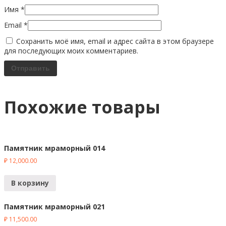
Имя
*
Email
*
Сохранить моё имя, email и адрес сайта в этом браузере
для последующих моих комментариев.
Похожие товары
Памятник мраморный 014
₽
12,000.00
В корзину
Памятник мраморный 021
₽
11,500.00