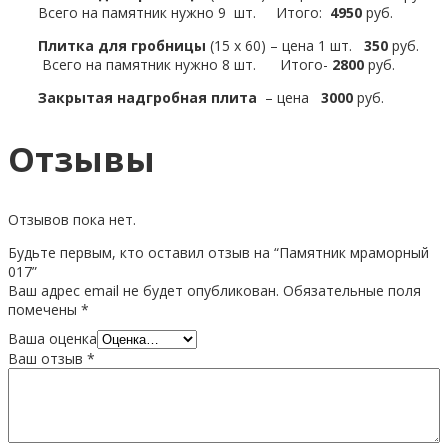
Всего на памятник нужно 9 шт. Итого:
4950
руб.
Плитка для гробницы
(15 х 60) – цена 1 шт.
350
руб.
Всего на памятник нужно 8 шт. Итого-
2800
руб.
Закрытая надгробная плита
– цена
3000
руб.
Отзывы
Отзывов пока нет.
Будьте первым, кто оставил отзыв на “Памятник мраморный
017”
Ваш адрес email не будет опубликован.
Обязательные поля
помечены
*
Ваша оценка
Ваш отзыв
*