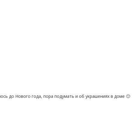
ось до Нового года, пора подумать и об украшениях в доме 🙂