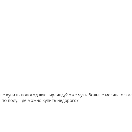
чше купить новогоднюю гирлянду? Уже чуть больше месяца остал
 по полу. Где можно купить недорого?