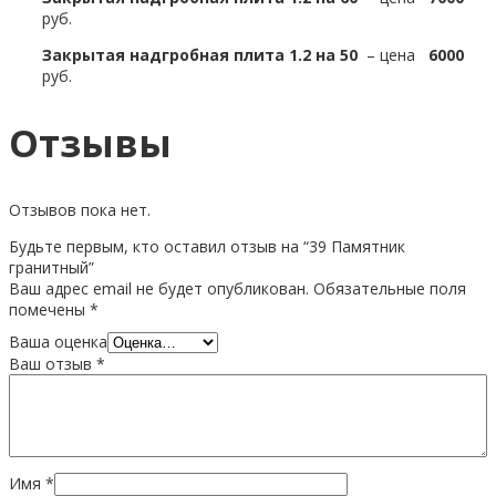
руб.
Закрытая надгробная плита 1.2 на 50
– цена
6000
руб.
Отзывы
Отзывов пока нет.
Будьте первым, кто оставил отзыв на “39 Памятник
гранитный”
Ваш адрес email не будет опубликован.
Обязательные поля
помечены
*
Ваша оценка
Ваш отзыв
*
Имя
*