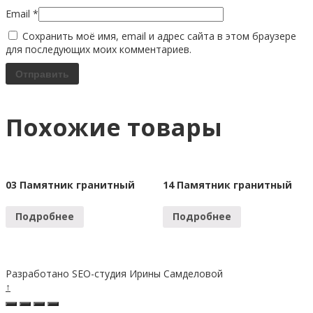
Email
*
Сохранить моё имя, email и адрес сайта в этом браузере
для последующих моих комментариев.
Похожие товары
03 Памятник гранитный
14 Памятник гранитный
Подробнее
Подробнее
Разработано SEO-студия Ирины Самделовой
↑