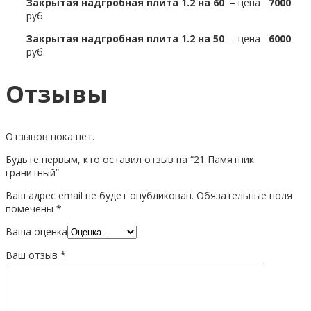
Закрытая надгробная плита 1.2 на 60
– цена
7000
руб.
Закрытая надгробная плита 1.2 на 50
– цена
6000
руб.
Отзывы
Отзывов пока нет.
Будьте первым, кто оставил отзыв на “21 Памятник
гранитный”
Ваш адрес email не будет опубликован.
Обязательные поля
помечены
*
Ваша оценка
Ваш отзыв
*