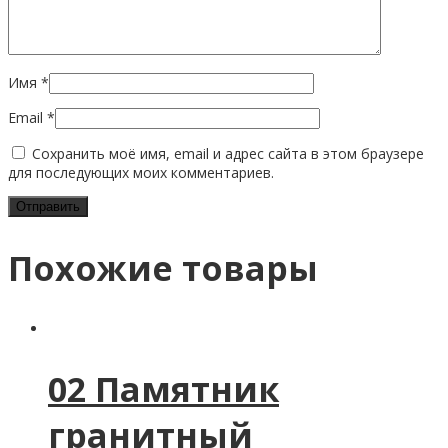
Имя
*
Email
*
Сохранить моё имя, email и адрес сайта в этом браузере
для последующих моих комментариев.
Похожие товары
02 Памятник
гранитный