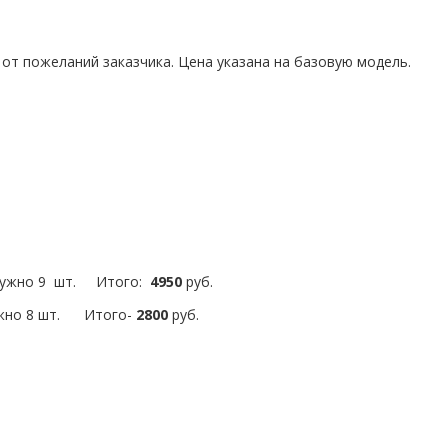
от пожеланий заказчика. Цена указана на базовую модель.
 нужно 9 шт. Итого:
4950
руб.
ужно 8 шт. Итого-
2800
руб.