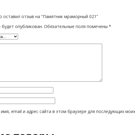
о оставил отзыв на “Памятник мраморный 021”
е будет опубликован.
Обязательные поля помечены
*
имя, email и адрес сайта в этом браузере для последующих мои