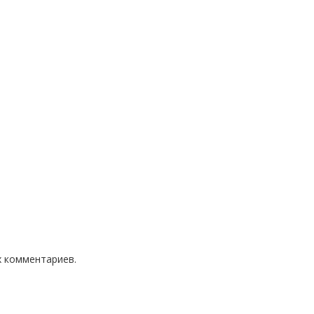
х комментариев.