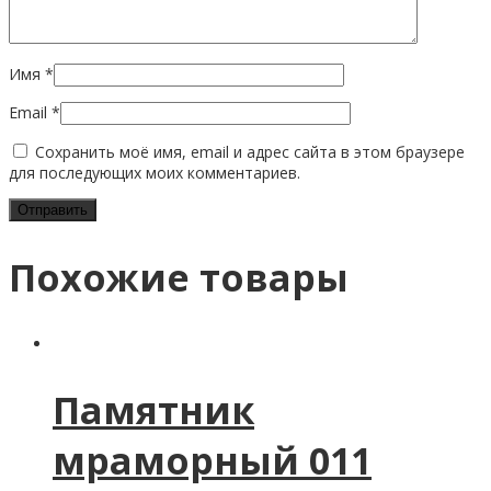
Имя
*
Email
*
Сохранить моё имя, email и адрес сайта в этом браузере
для последующих моих комментариев.
Похожие товары
Памятник
мраморный 011