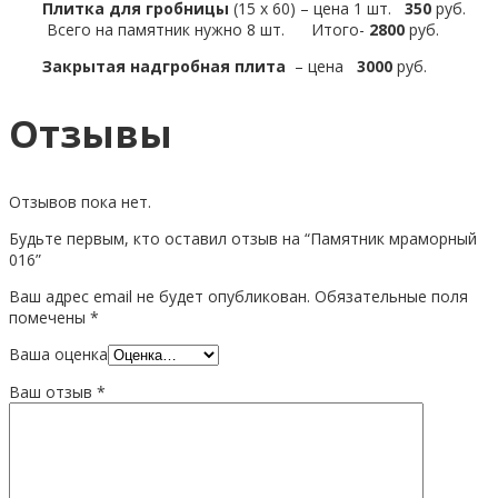
Плитка для гробницы
(15 х 60) – цена 1 шт.
350
руб.
Всего на памятник нужно 8 шт. Итого-
2800
руб.
Закрытая надгробная плита
– цена
3000
руб.
Отзывы
Отзывов пока нет.
Будьте первым, кто оставил отзыв на “Памятник мраморный
016”
Ваш адрес email не будет опубликован.
Обязательные поля
помечены
*
Ваша оценка
Ваш отзыв
*